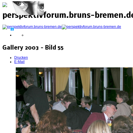
perspektivforum.bruns-bremen.de
Gallery 2003 - Bild 55
Drucken
E-Mail