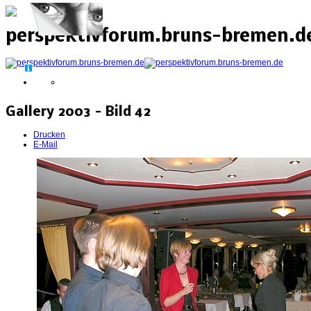
perspektivforum.bruns-bremen.de
Gallery 2003 - Bild 42
Drucken
E-Mail