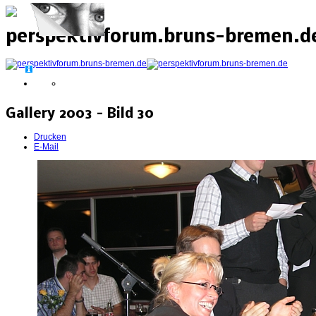
perspektivforum.bruns-bremen.de
Gallery 2003 - Bild 30
Drucken
E-Mail