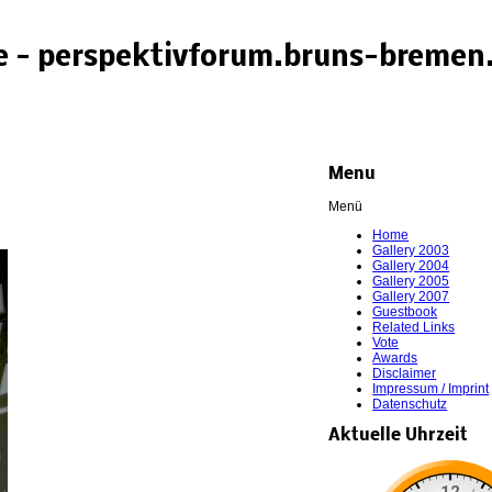
 - perspektivforum.bruns-bremen
Menu
Menü
Home
Gallery 2003
Gallery 2004
Gallery 2005
Gallery 2007
Guestbook
Related Links
Vote
Awards
Disclaimer
Impressum / Imprint
Datenschutz
Aktuelle Uhrzeit