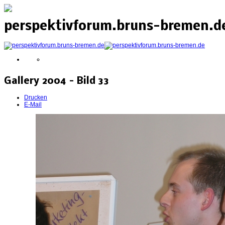
perspektivforum.bruns-bremen.de
Gallery 2004 - Bild 33
Drucken
E-Mail