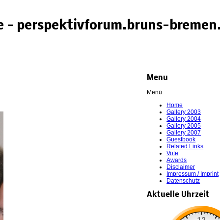
 - perspektivforum.bruns-bremen
Menu
Menü
Home
Gallery 2003
Gallery 2004
Gallery 2005
Gallery 2007
Guestbook
Related Links
Vote
Awards
Disclaimer
Impressum / Imprint
Datenschutz
Aktuelle Uhrzeit